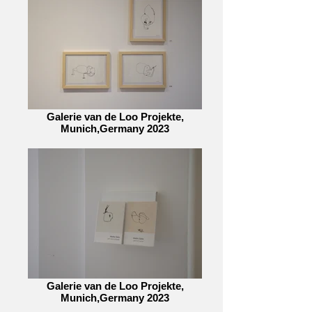
Galerie van de Loo Projekte,
Munich,Germany 2023
Galerie van de Loo Projekte,
Munich,Germany 2023