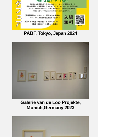
PABF, Tokyo, Japan 2024
Galerie van de Loo Projekte,
Munich,Germany 2023