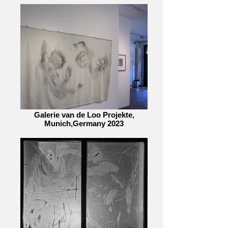
Galerie van de Loo Projekte,
Munich,Germany 2023