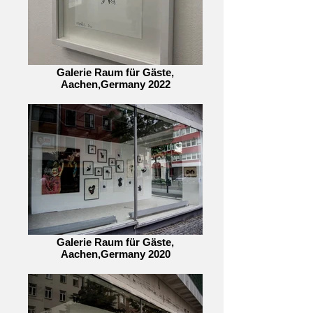
Galerie Raum für Gäste,
Aachen,Germany 2022
Galerie Raum für Gäste,
Aachen,Germany 2020