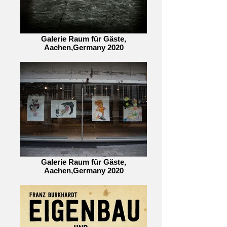
Galerie Raum für Gäste,
Aachen,Germany 2020
Galerie Raum für Gäste,
Aachen,Germany 2020