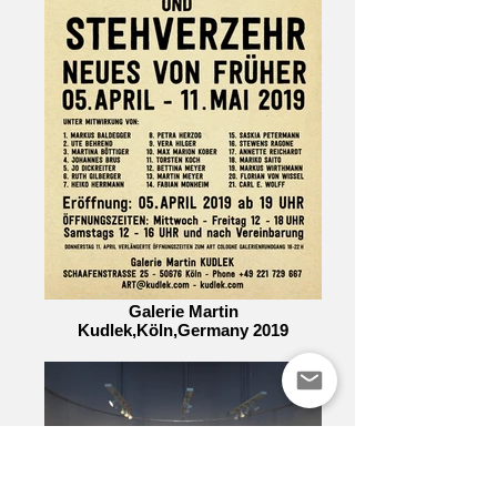
Galerie Martin
Kudlek,Köln,Germany 2019