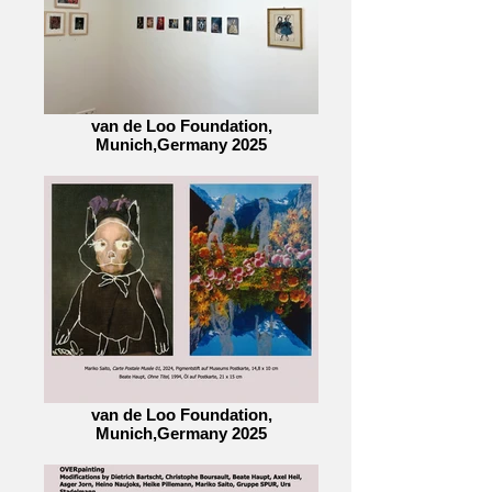
van de Loo Foundation,
Munich,Germany 2025
van de Loo Foundation,
Munich,Germany 2025