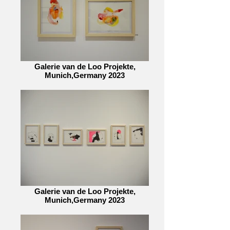
Galerie van de Loo Projekte,
Munich,Germany 2023
Galerie van de Loo Projekte,
Munich,Germany 2023