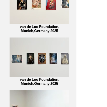
van de Loo Foundation,
Munich,Germany 2025
van de Loo Foundation,
Munich,Germany 2025