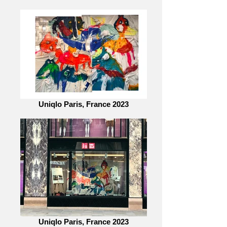
Uniqlo Paris, France 2023
Uniqlo Paris, France 2023