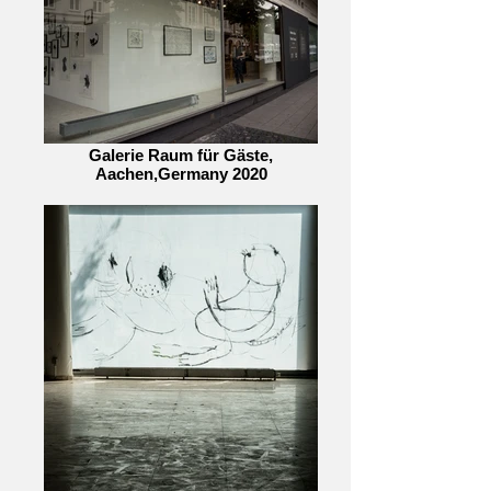
Galerie Raum für Gäste,
Aachen,Germany 2020