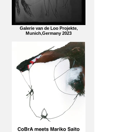
Galerie van de Loo Projekte,
Munich,Germany 2023