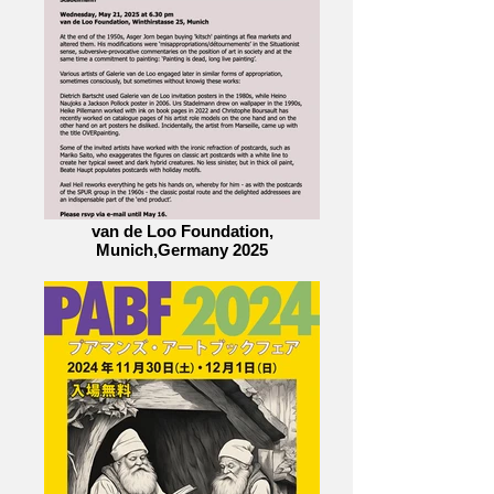
van de Loo Foundation,
Munich,Germany 2025