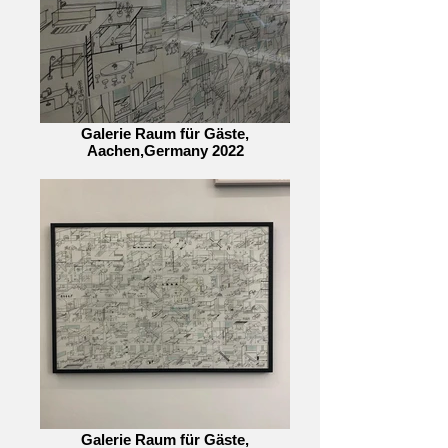
Galerie Raum für Gäste,
Aachen,Germany 2022
Galerie Raum für Gäste,