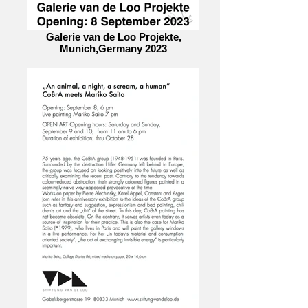
Galerie van de Loo Projekte,
Munich,Germany 2023