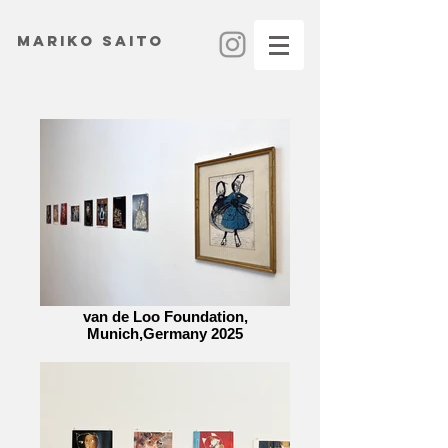
MARIKO SAITO
van de Loo Foundation,
Munich,Germany 2025