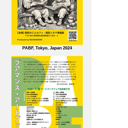
PABF, Tokyo, Japan 2024