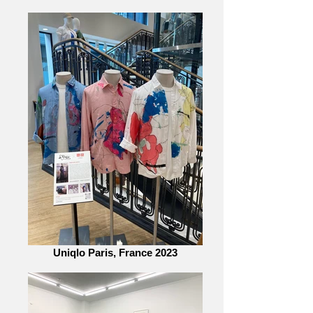
Uniqlo Paris, France 2023