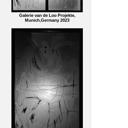
Galerie van de Loo Projekte,
Munich,Germany 2023