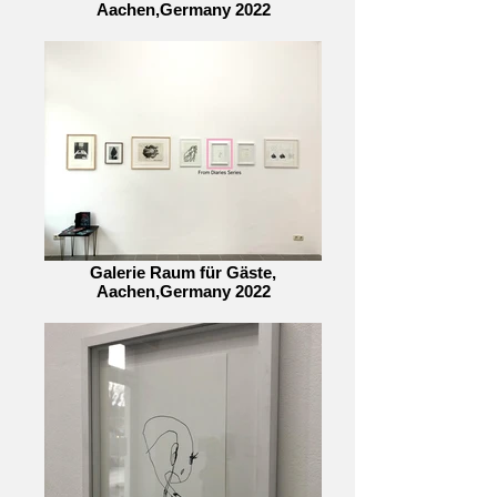
Aachen,Germany 2022
Galerie Raum für Gäste,
Aachen,Germany 2022