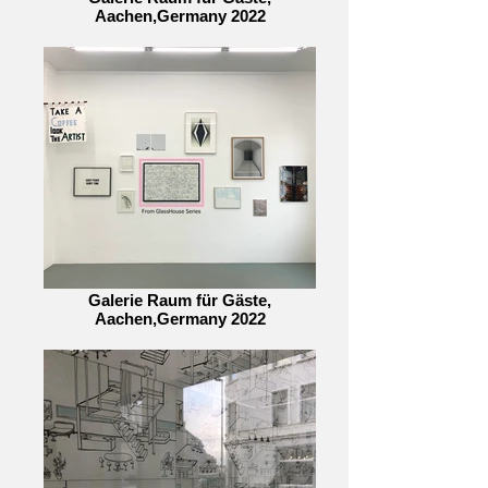
Aachen,Germany 2022
Galerie Raum für Gäste,
Aachen,Germany 2022