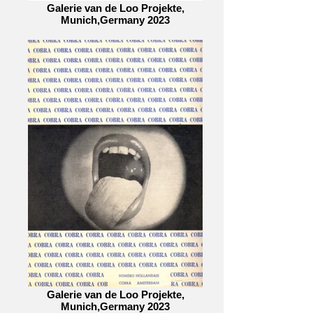
Galerie van de Loo Projekte,
Munich,Germany 2023
Galerie van de Loo Projekte,
Munich,Germany 2023