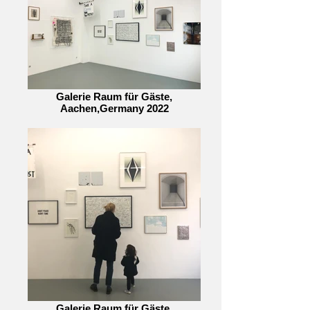
Galerie Raum für Gäste,
Aachen,Germany 2022
Galerie Raum für Gäste,