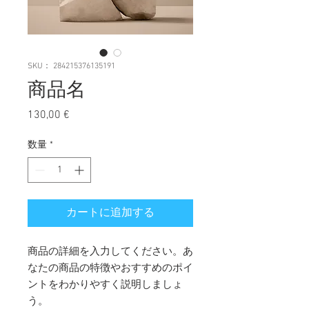
SKU： 284215376135191
商品名
130,00 €
価
格
数量
*
カートに追加する
商品の詳細を入力してください。あ
なたの商品の特徴やおすすめのポイ
ントをわかりやすく説明しましょ
う。