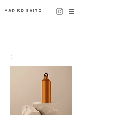
MARIKO SAITO